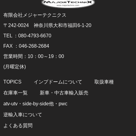
有限会社メジャーテクニクス
〒242-0024 神奈川県大和市福田6-1-20
TEL ：080-4793-6670
FAX ：046-268-2684
営業時間：10：00～19：00
(月曜定休)
TOPICS
インプドームについて
取扱車種
在庫車一覧
新車・中古車輸入販売
atv-utv・side-by-side他・pwc
逆輸入車について
よくある質問