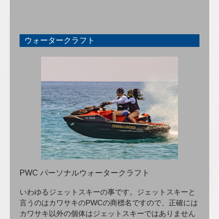
ウォータークラフト
PWC パーソナルウォータークラフト
いわゆるジェットスキーの事です。ジェットスキーと
言うのはカワサキのPWCの商標名ですので、正確には
カワサキ以外の個体はジェットスキーではありません