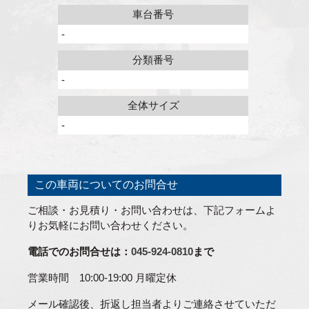
車台番号
-
分類番号
-
全体サイズ
-
この車両についてのお問合せ
ご相談・お見積り・お問い合わせは、下記フォームよ
りお気軽にお問い合わせください。
電話でのお問合せは：
045-924-0810
まで
営業時間 10:00-19:00 月曜定休
メール確認後、折返し担当者よりご連絡させていただ