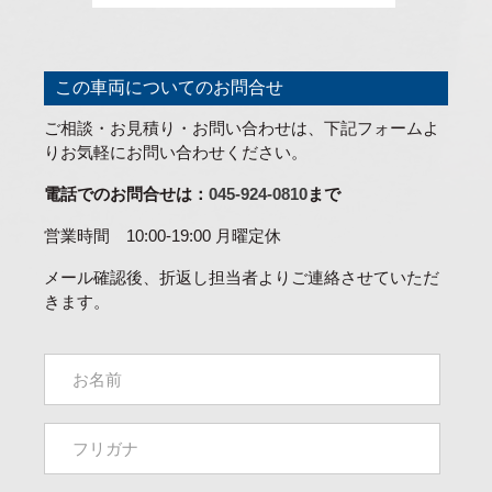
この車両についてのお問合せ
ご相談・お見積り・お問い合わせは、下記フォームよ
りお気軽にお問い合わせください。
電話でのお問合せは：
045-924-0810
まで
営業時間 10:00-19:00 月曜定休
メール確認後、折返し担当者よりご連絡させていただ
きます。