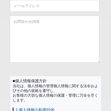
■個人情報保護方針
当社は、個人情報の管理個人情報に関する法令およ
びその他の規範を遵守し、
お客様の大切な個人情報の保護・管理に万全を尽く
します。
1.個人情報の利用目的