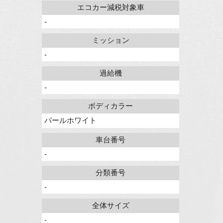
エコカー減税対象車
-
ミッション
-
過給機
-
ボディカラー
パールホワイト
車台番号
-
分類番号
-
全体サイズ
-