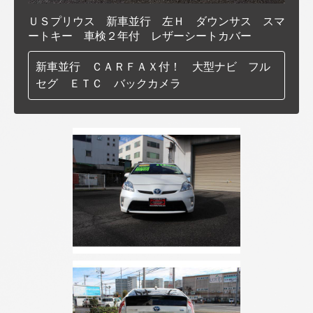
ＵＳプリウス 新車並行 左Ｈ ダウンサス スマ
ートキー 車検２年付 レザーシートカバー
新車並行 ＣＡＲＦＡＸ付！ 大型ナビ フル
セグ ＥＴＣ バックカメラ